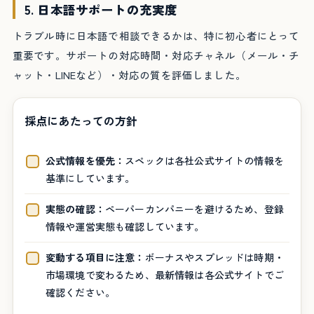
5. 日本語サポートの充実度
トラブル時に日本語で相談できるかは、特に初心者にとって
重要です。サポートの対応時間・対応チャネル（メール・チ
ャット・LINEなど）・対応の質を評価しました。
採点にあたっての方針
公式情報を優先：
スペックは各社公式サイトの情報を
基準にしています。
実態の確認：
ペーパーカンパニーを避けるため、登録
情報や運営実態も確認しています。
変動する項目に注意：
ボーナスやスプレッドは時期・
市場環境で変わるため、最新情報は各公式サイトでご
確認ください。