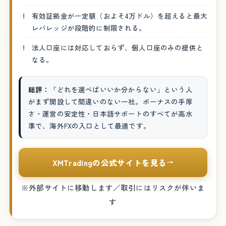
有効証拠金が一定額（およそ4万ドル）を超えると最大
レバレッジが段階的に制限される。
法人口座には対応しておらず、個人口座のみの提供と
なる。
総評：
「どれを選べばいいか分からない」という人
がまず開設して間違いのない一社。ボーナスの手厚
さ・運営の安定性・日本語サポートのすべてが高水
準で、海外FXの入口として最適です。
XMTradingの公式サイトを見る
→
※外部サイトに移動します／取引にはリスクが伴いま
す