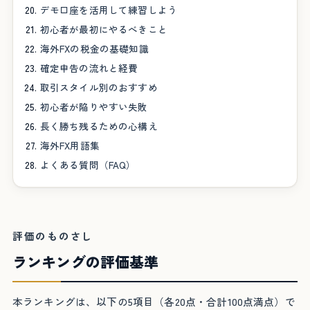
デモ口座を活用して練習しよう
初心者が最初にやるべきこと
海外FXの税金の基礎知識
確定申告の流れと経費
取引スタイル別のおすすめ
初心者が陥りやすい失敗
長く勝ち残るための心構え
海外FX用語集
よくある質問（FAQ）
評価のものさし
ランキングの評価基準
本ランキングは、以下の5項目（各20点・合計100点満点）で